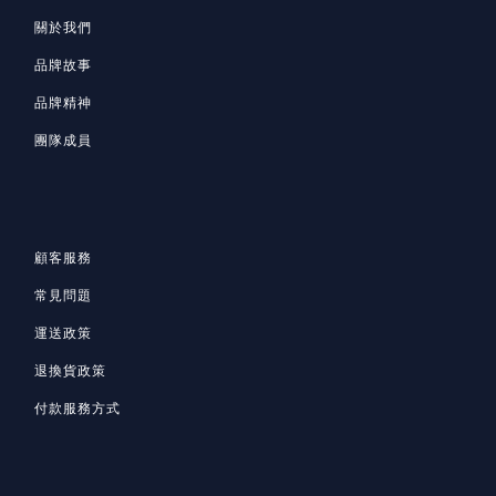
關於我們
品牌故事
品牌精神
團隊成員
顧客服務
常見問題
運送政策
退換貨政策
付款服務方式