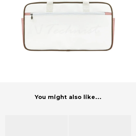
You might also like...