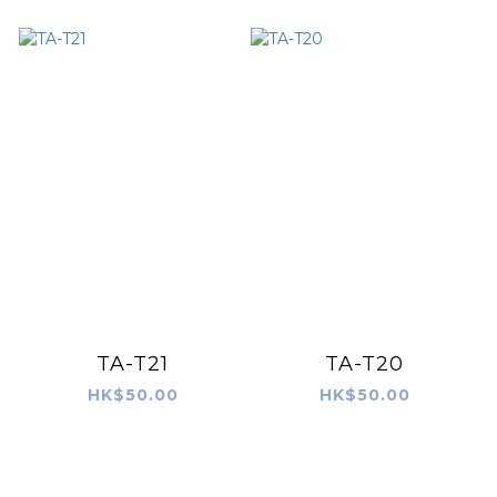
TA-T21
TA-T20
HK$50.00
HK$50.00