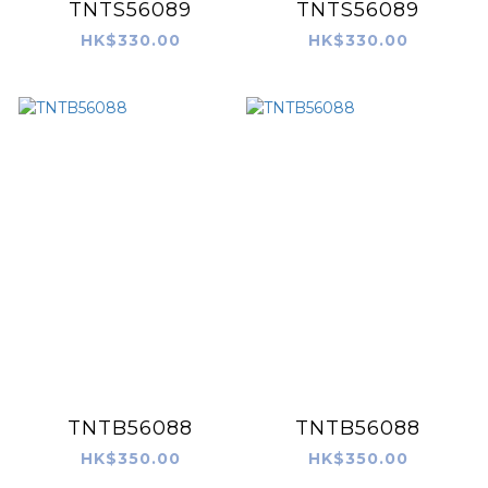
TNTS56089
TNTS56089
HK$330.00
HK$330.00
TNTB56088
TNTB56088
HK$350.00
HK$350.00