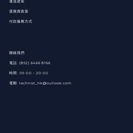
運送政策
退換貨政策
付款服務方式
聯絡我們
電話: (852) 6466 8166
時間: 09:00 - 20:00
電郵: technist_hk@outlook.com