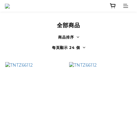
全部商品
商品排序
每頁顯示 24 個