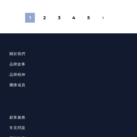
1
2
3
4
5
關於我們
品牌故事
品牌精神
團隊成員
顧客服務
常見問題