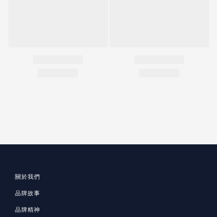
關於我們
品牌故事
品牌精神