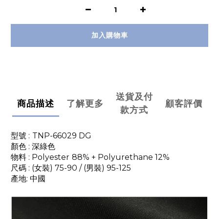
加入購物車
送貨及付
商品描述
了解更多
顧客評價
款方式
型號 :
TNP-66029 DG
顏色 : 深綠色
物料 : Polyester
 88% + Polyurethane 12%
尺碼 : (女裝) 75-90 / (男裝) 95-125
產地: 中國