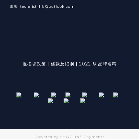
電郵: technist_hk@outlook.com
退換貨政策 | 條款及細則 | 2022 © 品牌名稱
Powered by
SHOPLINE Payments