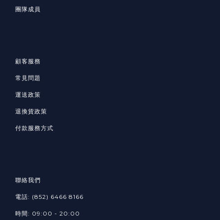
團隊成員
顧客服務
常見問題
運送政策
退換貨政策
付款服務方式
聯絡我們
電話: (852) 6466 8166
時間: 09:00 - 20:00