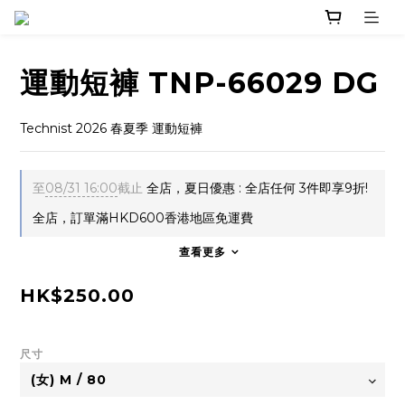
運動短褲 TNP-66029 DG
Technist 2026 春夏季 運動短褲
至
08/31 16:00
截止
全店，夏日優惠 : 全店任何 3件即享9折!
全店，訂單滿HKD600香港地區免運費
查看更多
HK$250.00
尺寸