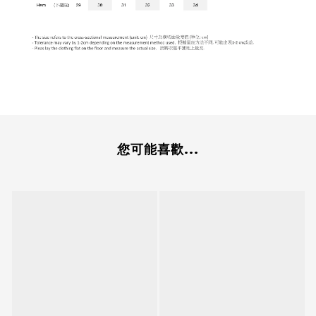
您可能喜歡...