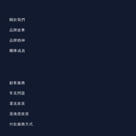
關於我們
品牌故事
品牌精神
團隊成員
顧客服務
常見問題
運送政策
退換貨政策
付款服務方式