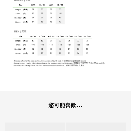
您可能喜歡...