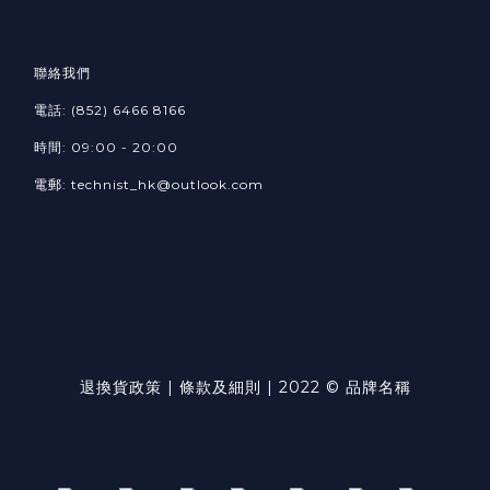
聯絡我們
電話: (852) 6466 8166
時間: 09:00 - 20:00
電郵: technist_hk@outlook.com
退換貨政策 | 條款及細則 | 2022 © 品牌名稱