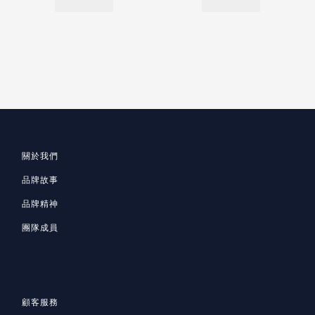
關於我們
品牌故事
品牌精神
團隊成員
顧客服務