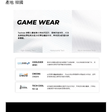
產地: 韓國