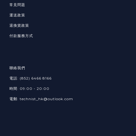
常見問題
運送政策
退換貨政策
付款服務方式
聯絡我們
電話: (852) 6466 8166
時間: 09:00 - 20:00
電郵: technist_hk@outlook.com