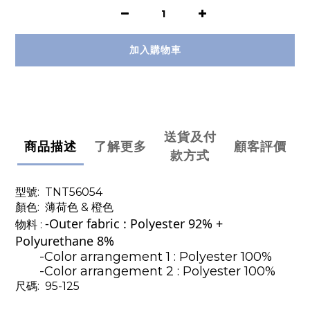
加入購物車
送貨及付
商品描述
了解更多
顧客評價
款方式
型號:
TNT56054
顏色: 薄荷
色 & 橙色
-Outer fabric : Polyester 92% +
物料
:
Polyurethane 8%
-Color arrangement 1 : Polyester 100%
-Color arrangement 2 : Polyester 100%
尺碼: 95-125