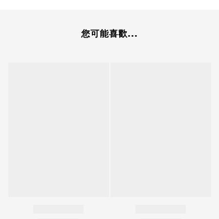
您可能喜歡...