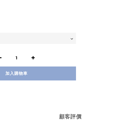
加入購物車
顧客評價