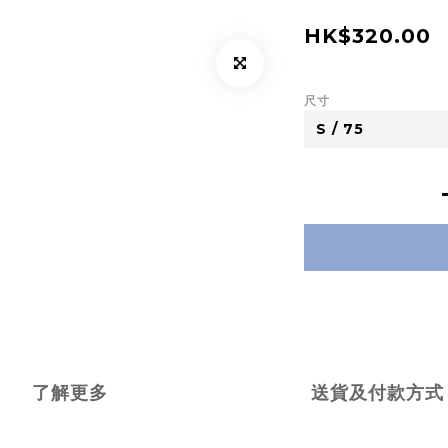
HK$320.00
尺寸
了解更多
送貨及付款方式