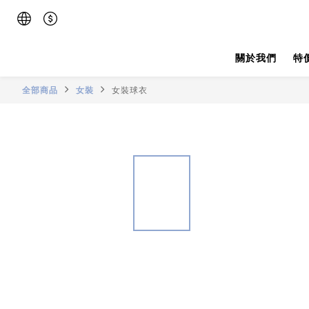
關於我們
特
全部商品
女裝
女裝球衣