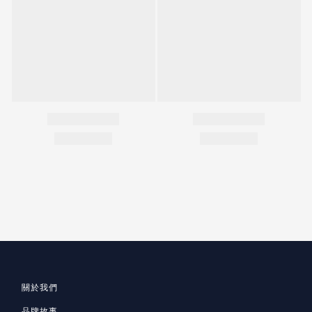
關於我們
品牌故事