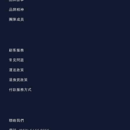
品牌精神
團隊成員
顧客服務
常見問題
運送政策
退換貨政策
付款服務方式
聯絡我們