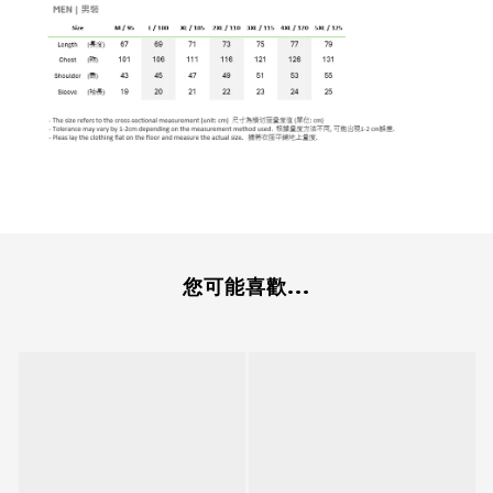
您可能喜歡...