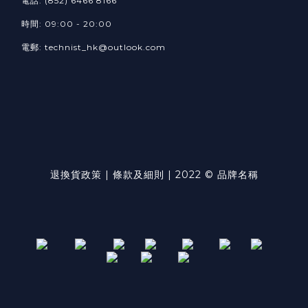
電話: (852) 6466 8166
時間: 09:00 - 20:00
電郵: technist_hk@outlook.com
退換貨政策 | 條款及細則 | 2022 © 品牌名稱