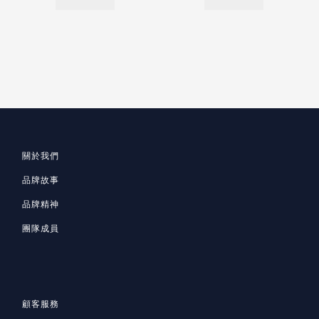
關於我們
品牌故事
品牌精神
團隊成員
顧客服務