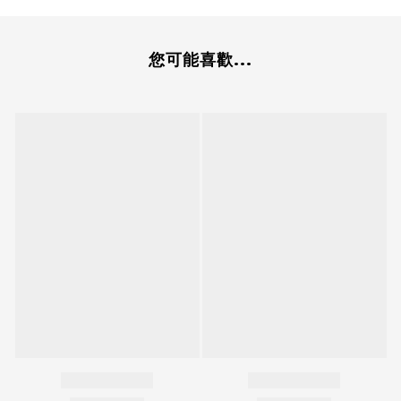
您可能喜歡...