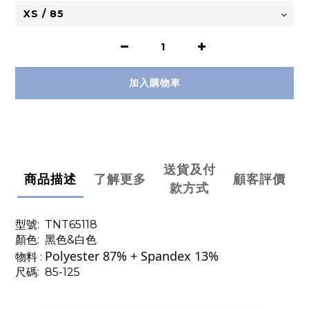
加入購物車
送貨及付
商品描述
了解更多
顧客評價
款方式
型號:
TNT65118
顏色: 黑色&白色
Polyester 87% + Spandex 13%
物料
:
尺碼: 85-125