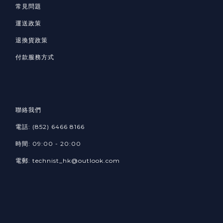
常見問題
運送政策
退換貨政策
付款服務方式
聯絡我們
電話: (852) 6466 8166
時間: 09:00 - 20:00
電郵: technist_hk@outlook.com