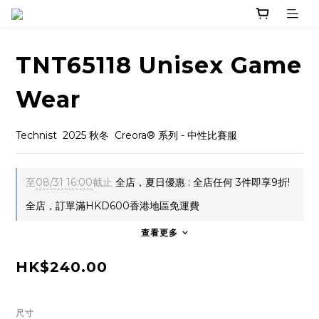
TNT65118 Unisex Game
Wear
Technist  2025 秋冬  Creora® 系列 - 中性比賽服
至
08/31 16:00
截止
全店，夏日優惠 : 全店任何 3件即享9折!
全店，訂單滿HKD600香港地區免運費
查看更多
HK$240.00
尺寸