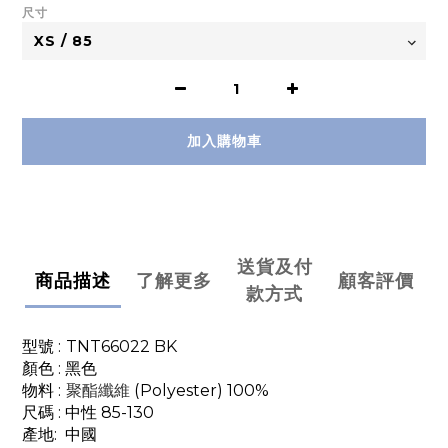
尺寸
加入購物車
送貨及付
商品描述
了解更多
顧客評價
款方式
型號 :
TNT66022 BK
顏色 : 黑色
物料 :
(
Polyester) 100%
聚酯纖維
尺碼 : 中性 85-130
產地: 中國