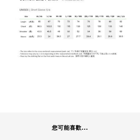
您可能喜歡...