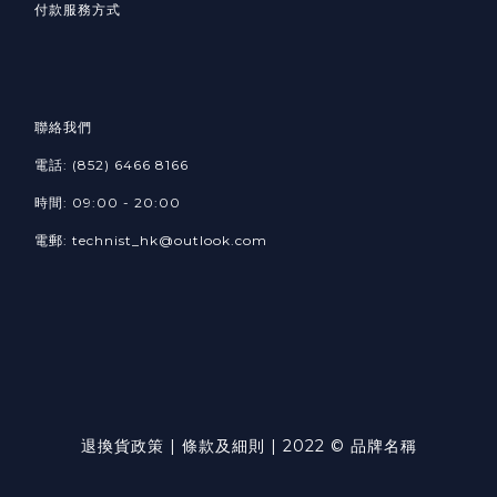
付款服務方式
聯絡我們
電話: (852) 6466 8166
時間: 09:00 - 20:00
電郵: technist_hk@outlook.com
退換貨政策 | 條款及細則 | 2022 © 品牌名稱