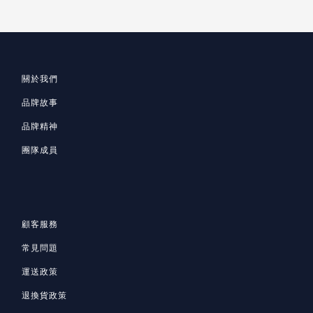
關於我們
品牌故事
品牌精神
團隊成員
顧客服務
常見問題
運送政策
退換貨政策